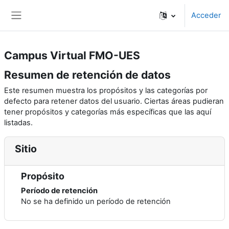
Salta al contenido principal
Acceder
Panel lateral
Campus Virtual FMO-UES
Resumen de retención de datos
Este resumen muestra los propósitos y las categorías por
defecto para retener datos del usuario. Ciertas áreas pudieran
tener propósitos y categorías más específicas que las aquí
listadas.
Sitio
Propósito
Período de retención
No se ha definido un período de retención