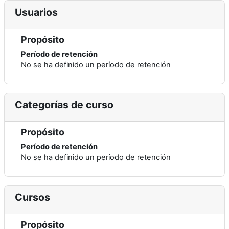
Usuarios
Propósito
Período de retención
No se ha definido un período de retención
Categorías de curso
Propósito
Período de retención
No se ha definido un período de retención
Cursos
Propósito