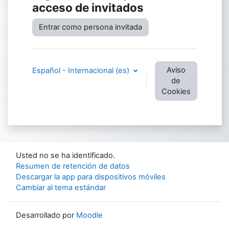
acceso de invitados
Entrar como persona invitada
Aviso
Español - Internacional ‎(es)‎
de
Cookies
Usted no se ha identificado.
Resumen de retención de datos
Descargar la app para dispositivos móviles
Cambiar al tema estándar
Desarrollado por
Moodle